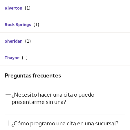
Riverton
Rock Springs
Sheridan
Thayne
Preguntas frecuentes
¿Necesito hacer una cita o puedo
presentarme sin una?
¿Cómo programo una cita en una sucursal?