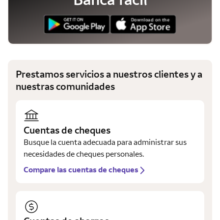
Prestamos servicios a nuestros clientes y a
nuestras comunidades
Cuentas de cheques
Busque la cuenta adecuada para administrar sus
necesidades de cheques personales.
Compare las cuentas de cheques