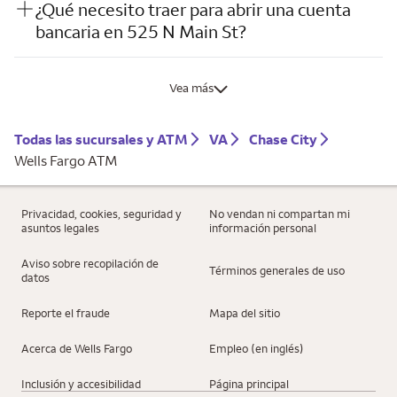
¿Qué necesito traer para abrir una cuenta
bancaria en 525 N Main St?
Vea más
Todas las sucursales y ATM
VA
Chase City
Wells Fargo ATM
Privacidad, cookies, seguridad y
No vendan ni compartan mi
asuntos legales
información personal
Aviso sobre recopilación de
Términos generales de uso
datos
Reporte el fraude
Mapa del sitio
Acerca de Wells Fargo
Empleo (en inglés)
Inclusión y accesibilidad
Página principal