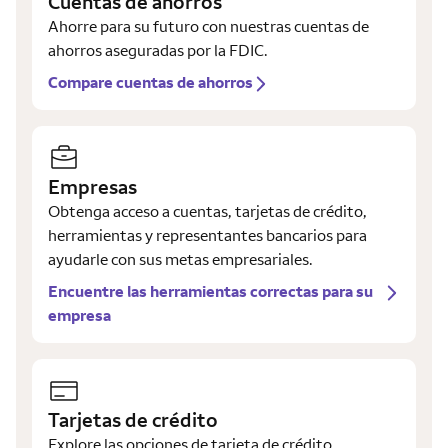
Cuentas de ahorros
Ahorre para su futuro con nuestras cuentas de
ahorros aseguradas por la FDIC.
Compare cuentas de ahorros
Empresas
Obtenga acceso a cuentas, tarjetas de crédito,
herramientas y representantes bancarios para
ayudarle con sus metas empresariales.
Encuentre las herramientas correctas para su
empresa
Tarjetas de crédito
Explore las opciones de tarjeta de crédito