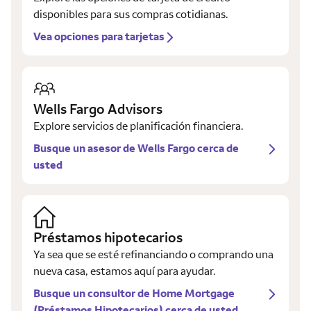
disponibles para sus compras cotidianas.
Vea opciones para tarjetas
Wells Fargo Advisors
Explore servicios de planificación financiera.
Busque un asesor de Wells Fargo cerca de
usted
Préstamos hipotecarios
Ya sea que se esté refinanciando o comprando una
nueva casa, estamos aquí para ayudar.
Busque un consultor de Home Mortgage
(Préstamos Hipotecarios) cerca de usted