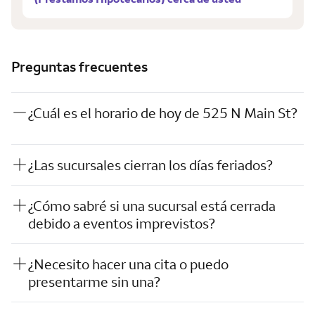
Preguntas frecuentes
¿Cuál es el horario de hoy de 525 N Main St?
¿Las sucursales cierran los días feriados?
¿Cómo sabré si una sucursal está cerrada
debido a eventos imprevistos?
¿Necesito hacer una cita o puedo
presentarme sin una?