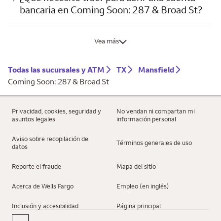
bancaria en Coming Soon: 287 & Broad St?
Vea más
Todas las sucursales y ATM
TX
Mansfield
Coming Soon: 287 & Broad St
Privacidad, cookies, seguridad y
No vendan ni compartan mi
asuntos legales
información personal
Aviso sobre recopilación de
Términos generales de uso
datos
Reporte el fraude
Mapa del sitio
Acerca de Wells Fargo
Empleo (en inglés)
Inclusión y accesibilidad
Página principal