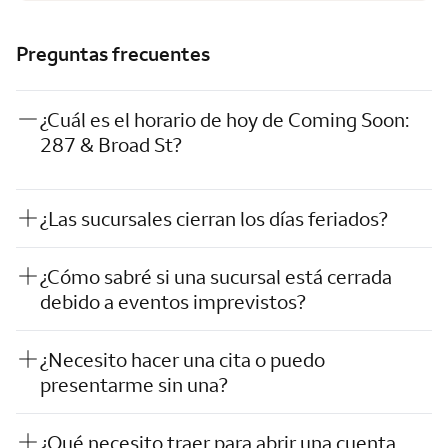
Preguntas frecuentes
¿Cuál es el horario de hoy de Coming Soon:
287 & Broad St?
¿Las sucursales cierran los días feriados?
¿Cómo sabré si una sucursal está cerrada
debido a eventos imprevistos?
¿Necesito hacer una cita o puedo
presentarme sin una?
¿Qué necesito traer para abrir una cuenta