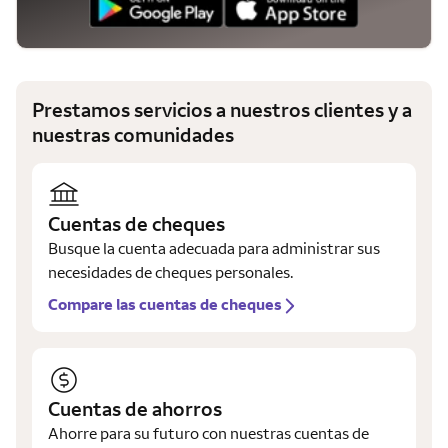
Prestamos servicios a nuestros clientes y a
nuestras comunidades
Cuentas de cheques
Busque la cuenta adecuada para administrar sus
necesidades de cheques personales.
Compare las cuentas de cheques
Cuentas de ahorros
Ahorre para su futuro con nuestras cuentas de