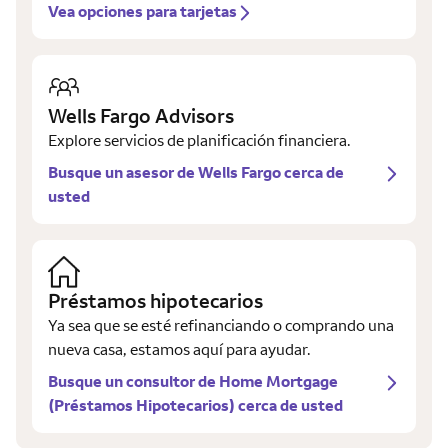
Vea opciones para tarjetas
Wells Fargo Advisors
Explore servicios de planificación financiera.
Busque un asesor de Wells Fargo cerca de
usted
Préstamos hipotecarios
Ya sea que se esté refinanciando o comprando una
nueva casa, estamos aquí para ayudar.
Busque un consultor de Home Mortgage
(Préstamos Hipotecarios) cerca de usted