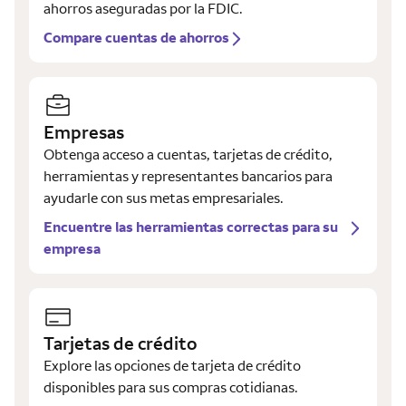
ahorros aseguradas por la FDIC.
Compare cuentas de ahorros
Empresas
Obtenga acceso a cuentas, tarjetas de crédito,
herramientas y representantes bancarios para
ayudarle con sus metas empresariales.
Encuentre las herramientas correctas para su
empresa
Tarjetas de crédito
Explore las opciones de tarjeta de crédito
disponibles para sus compras cotidianas.