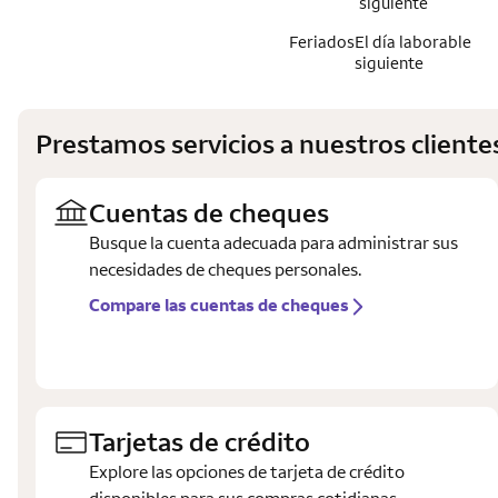
siguiente
Feriados
El día laborable
siguiente
Prestamos servicios a nuestros client
Cuentas de cheques
Busque la cuenta adecuada para administrar sus
necesidades de cheques personales.
Compare las cuentas de cheques
Tarjetas de crédito
Explore las opciones de tarjeta de crédito