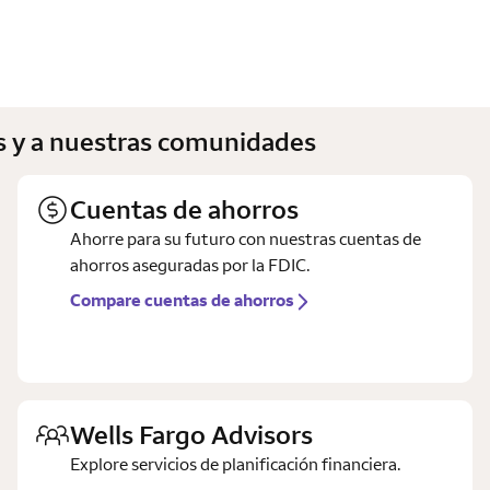
es y a nuestras comunidades
Cuentas de ahorros
Ahorre para su futuro con nuestras cuentas de
ahorros aseguradas por la FDIC.
Compare cuentas de ahorros
Wells Fargo Advisors
Explore servicios de planificación financiera.