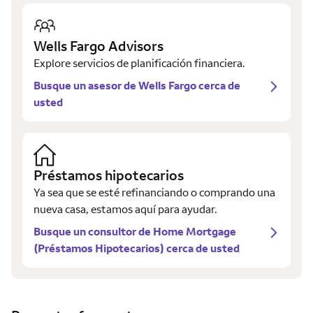
Wells Fargo Advisors
Explore servicios de planificación financiera.
Busque un asesor de Wells Fargo cerca de
usted
Préstamos hipotecarios
Ya sea que se esté refinanciando o comprando una
nueva casa, estamos aquí para ayudar.
Busque un consultor de Home Mortgage
(Préstamos Hipotecarios) cerca de usted