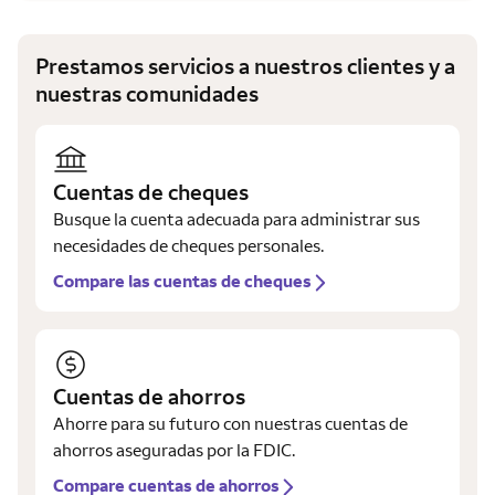
Prestamos servicios a nuestros clientes y a
nuestras comunidades
Cuentas de cheques
Busque la cuenta adecuada para administrar sus
necesidades de cheques personales.
Compare las cuentas de cheques
Cuentas de ahorros
Ahorre para su futuro con nuestras cuentas de
ahorros aseguradas por la FDIC.
Compare cuentas de ahorros