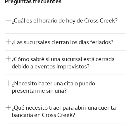
Preguntas frecuentes
¿Cuál es el horario de hoy de Cross Creek?
¿Las sucursales cierran los días feriados?
¿Cómo sabré si una sucursal está cerrada
debido a eventos imprevistos?
¿Necesito hacer una cita o puedo
presentarme sin una?
¿Qué necesito traer para abrir una cuenta
bancaria en Cross Creek?