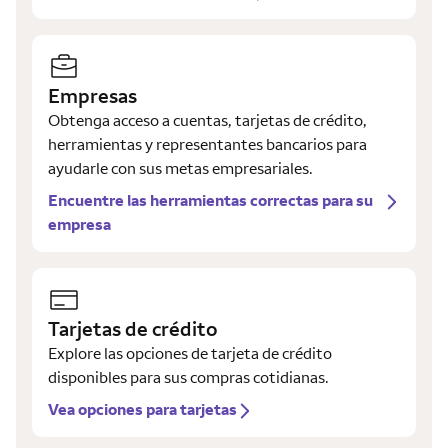
Empresas
Obtenga acceso a cuentas, tarjetas de crédito,
herramientas y representantes bancarios para
ayudarle con sus metas empresariales.
Encuentre las herramientas correctas para su
empresa
Tarjetas de crédito
Explore las opciones de tarjeta de crédito
disponibles para sus compras cotidianas.
Vea opciones para tarjetas