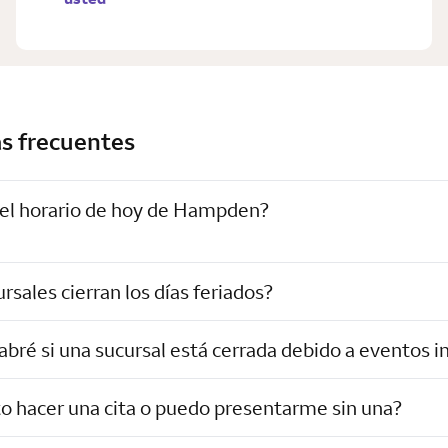
s frecuentes
 el horario de hoy de Hampden?
rsales cierran los días feriados?
bré si una sucursal está cerrada debido a eventos 
o hacer una cita o puedo presentarme sin una?