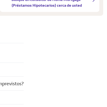
(Préstamos Hipotecarios) cerca de usted
imprevistos?