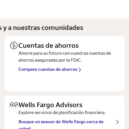
es y a nuestras comunidades
Cuentas de ahorros
Ahorre para su futuro con nuestras cuentas de
ahorros aseguradas por la FDIC.
Compare cuentas de ahorros
Wells Fargo Advisors
Explore servicios de planificación financiera.
Busque un asesor de Wells Fargo cerca de
usted