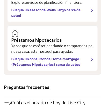
Explore servicios de planificación financiera.
Busque un asesor de Wells Fargo cerca de
usted
Préstamos hipotecarios
Ya sea que se esté refinanciando o comprando una
nueva casa, estamos aquí para ayudar.
Busque un consultor de Home Mortgage
(Préstamos Hipotecarios) cerca de usted
Preguntas frecuentes
¿Cuál es el horario de hoy de Five City