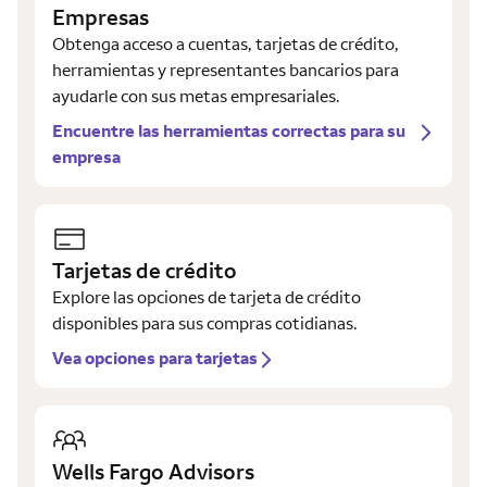
Empresas
Obtenga acceso a cuentas, tarjetas de crédito,
herramientas y representantes bancarios para
ayudarle con sus metas empresariales.
Encuentre las herramientas correctas para su
empresa
Tarjetas de crédito
Explore las opciones de tarjeta de crédito
disponibles para sus compras cotidianas.
Vea opciones para tarjetas
Wells Fargo Advisors