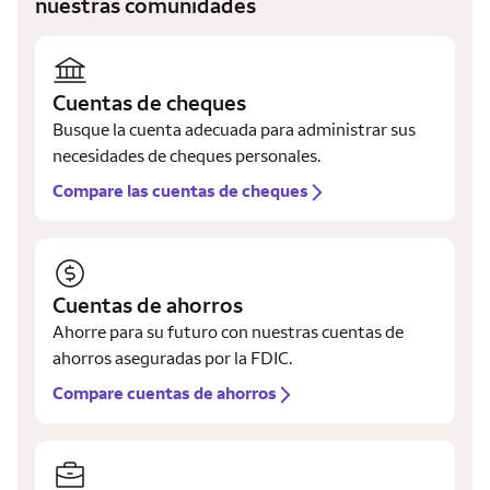
nuestras comunidades
Cuentas de cheques
Busque la cuenta adecuada para administrar sus
necesidades de cheques personales.
Compare las cuentas de cheques
Cuentas de ahorros
Ahorre para su futuro con nuestras cuentas de
ahorros aseguradas por la FDIC.
Compare cuentas de ahorros