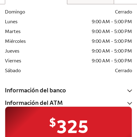
Domingo
Cerrado
Lunes
9:00 AM - 5:00 PM
Martes
9:00 AM - 5:00 PM
Miércoles
9:00 AM - 5:00 PM
Jueves
9:00 AM - 5:00 PM
Viernes
9:00 AM - 5:00 PM
Sábado
Cerrado
Información del banco
Información del ATM
$
325