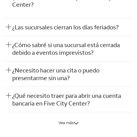
Center?
¿Las sucursales cierran los días feriados?
¿Cómo sabré si una sucursal está cerrada
debido a eventos imprevistos?
¿Necesito hacer una cita o puedo
presentarme sin una?
¿Qué necesito traer para abrir una cuenta
bancaria en Five City Center?
Vea más