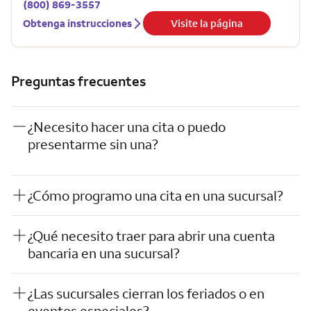
(800) 869-3557
Obtenga instrucciones
Visite la página
Preguntas frecuentes
¿Necesito hacer una cita o puedo
presentarme sin una?
¿Cómo programo una cita en una sucursal?
¿Qué necesito traer para abrir una cuenta
bancaria en una sucursal?
¿Las sucursales cierran los feriados o en
eventos especiales?