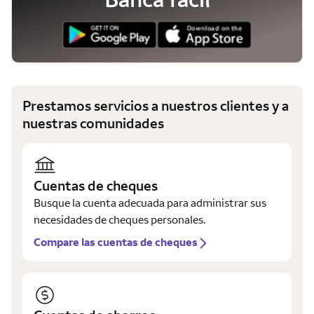
Prestamos servicios a nuestros clientes y a
nuestras comunidades
Cuentas de cheques
Busque la cuenta adecuada para administrar sus
necesidades de cheques personales.
Compare las cuentas de cheques