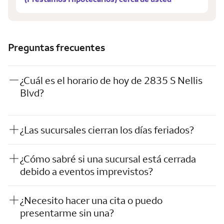
Preguntas frecuentes
¿Cuál es el horario de hoy de 2835 S Nellis
Blvd?
¿Las sucursales cierran los días feriados?
¿Cómo sabré si una sucursal está cerrada
debido a eventos imprevistos?
¿Necesito hacer una cita o puedo
presentarme sin una?