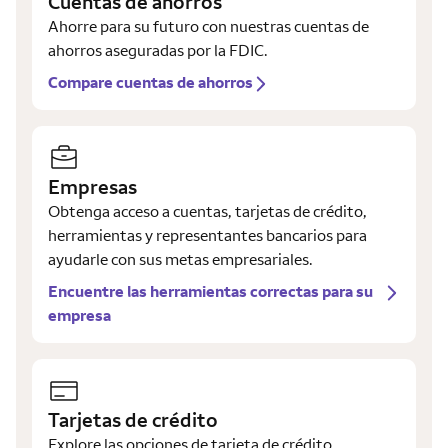
Cuentas de ahorros
Ahorre para su futuro con nuestras cuentas de
ahorros aseguradas por la FDIC.
Compare cuentas de ahorros
Empresas
Obtenga acceso a cuentas, tarjetas de crédito,
herramientas y representantes bancarios para
ayudarle con sus metas empresariales.
Encuentre las herramientas correctas para su
empresa
Tarjetas de crédito
Explore las opciones de tarjeta de crédito