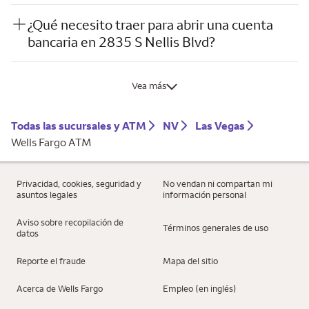
¿Qué necesito traer para abrir una cuenta
bancaria en 2835 S Nellis Blvd?
Vea más
Todas las sucursales y ATM
NV
Las Vegas
Wells Fargo ATM
Privacidad, cookies, seguridad y
No vendan ni compartan mi
asuntos legales
información personal
Aviso sobre recopilación de
Términos generales de uso
datos
Reporte el fraude
Mapa del sitio
Acerca de Wells Fargo
Empleo (en inglés)