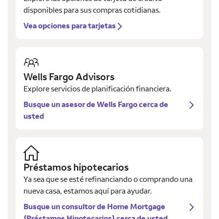
disponibles para sus compras cotidianas.
Vea opciones para tarjetas
Wells Fargo Advisors
Explore servicios de planificación financiera.
Busque un asesor de Wells Fargo cerca de
usted
Préstamos hipotecarios
Ya sea que se esté refinanciando o comprando una
nueva casa, estamos aquí para ayudar.
Busque un consultor de Home Mortgage
(Préstamos Hipotecarios) cerca de usted