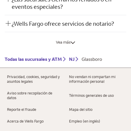
eventos especiales?
¿Wells Fargo ofrece servicios de notario?
Vea más
Todas las sucursales y ATM
NJ
Glassboro
Privacidad, cookies, seguridad y
No vendan ni compartan mi
asuntos legales
información personal
Aviso sobre recopilación de
Términos generales de uso
datos
Reporte el fraude
Mapa del sitio
Acerca de Wells Fargo
Empleo (en inglés)