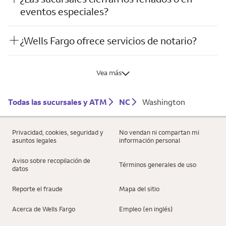
eventos especiales?
¿Wells Fargo ofrece servicios de notario?
Vea más
Todas las sucursales y ATM
NC
Washington
Privacidad, cookies, seguridad y
No vendan ni compartan mi
asuntos legales
información personal
Aviso sobre recopilación de
Términos generales de uso
datos
Reporte el fraude
Mapa del sitio
Acerca de Wells Fargo
Empleo (en inglés)