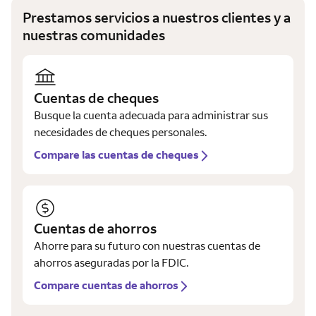
Prestamos servicios a nuestros clientes y a
nuestras comunidades
Cuentas de cheques
Busque la cuenta adecuada para administrar sus
necesidades de cheques personales.
Compare las cuentas de cheques
Cuentas de ahorros
Ahorre para su futuro con nuestras cuentas de
ahorros aseguradas por la FDIC.
Compare cuentas de ahorros