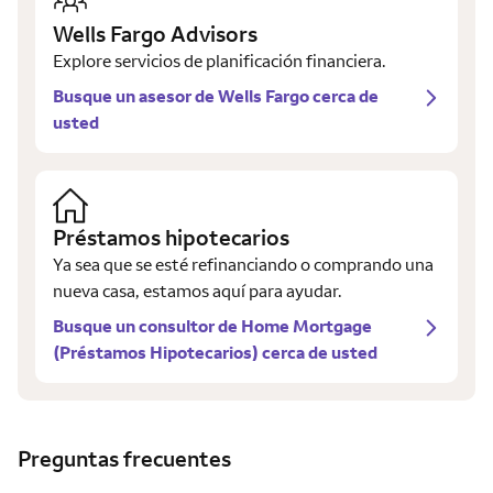
Wells Fargo Advisors
Explore servicios de planificación financiera.
Busque un asesor de Wells Fargo cerca de
usted
Préstamos hipotecarios
Ya sea que se esté refinanciando o comprando una
nueva casa, estamos aquí para ayudar.
Busque un consultor de Home Mortgage
(Préstamos Hipotecarios) cerca de usted
Preguntas frecuentes