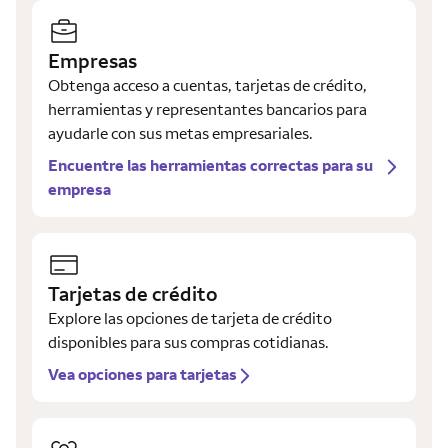
Empresas
Obtenga acceso a cuentas, tarjetas de crédito,
herramientas y representantes bancarios para
ayudarle con sus metas empresariales.
Encuentre las herramientas correctas para su
empresa
Tarjetas de crédito
Explore las opciones de tarjeta de crédito
disponibles para sus compras cotidianas.
Vea opciones para tarjetas