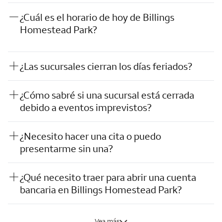
¿Cuál es el horario de hoy de Billings
Homestead Park?
¿Las sucursales cierran los días feriados?
¿Cómo sabré si una sucursal está cerrada
debido a eventos imprevistos?
¿Necesito hacer una cita o puedo
presentarme sin una?
¿Qué necesito traer para abrir una cuenta
bancaria en Billings Homestead Park?
Vea más