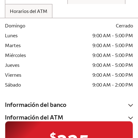
Horarios del ATM
Domingo
Cerrado
Lunes
9:00 AM - 5:00 PM
Martes
9:00 AM - 5:00 PM
Miércoles
9:00 AM - 5:00 PM
Jueves
9:00 AM - 5:00 PM
Viernes
9:00 AM - 5:00 PM
Sábado
9:00 AM - 2:00 PM
Información del banco
Información del ATM
$