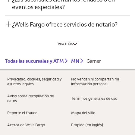
eventos especiales?
¿Wells Fargo ofrece servicios de notario?
Vea más
Todas las sucursales y ATM
MN
Garner
Privacidad, cookies, seguridad y
No vendan ni compartan mi
asuntos legales
información personal
Aviso sobre recopilación de
Términos generales de uso
datos
Reporte el fraude
Mapa del sitio
Acerca de Wells Fargo
Empleo (en inglés)