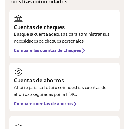
nuestras comunidades
Cuentas de cheques
Busque la cuenta adecuada para administrar sus
necesidades de cheques personales.
Compare las cuentas de cheques
Cuentas de ahorros
Ahorre para su futuro con nuestras cuentas de
ahorros aseguradas por la FDIC.
Compare cuentas de ahorros