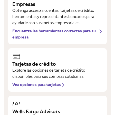
Empresas
Obtenga acceso a cuentas, tarjetas de crédito,
herramientas y representantes bancarios para
ayudarle con sus metas empresariales.
Encuentre las herramientas correctas para su
empresa
Tarjetas de crédito
Explore las opciones de tarjeta de crédito
disponibles para sus compras cotidianas.
Vea opciones para tarjetas
Wells Fargo Advisors