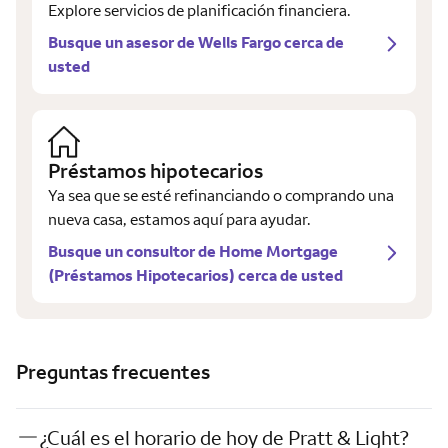
Explore servicios de planificación financiera.
Busque un asesor de Wells Fargo cerca de
usted
Préstamos hipotecarios
Ya sea que se esté refinanciando o comprando una
nueva casa, estamos aquí para ayudar.
Busque un consultor de Home Mortgage
(Préstamos Hipotecarios) cerca de usted
Preguntas frecuentes
¿Cuál es el horario de hoy de Pratt & Light?