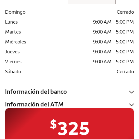
Domingo
Cerrado
Lunes
9:00 AM - 5:00 PM
Martes
9:00 AM - 5:00 PM
Miércoles
9:00 AM - 5:00 PM
Jueves
9:00 AM - 5:00 PM
Viernes
9:00 AM - 5:00 PM
Sábado
Cerrado
Información del banco
Información del ATM
$
325