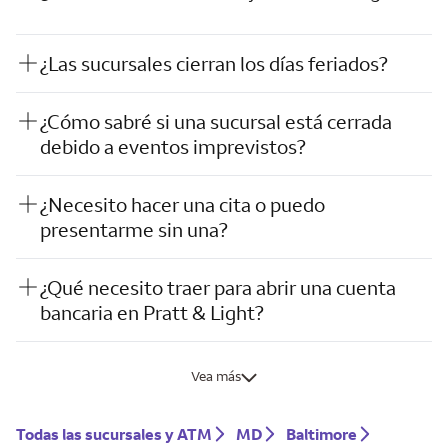
¿Las sucursales cierran los días feriados?
¿Cómo sabré si una sucursal está cerrada
debido a eventos imprevistos?
¿Necesito hacer una cita o puedo
presentarme sin una?
¿Qué necesito traer para abrir una cuenta
bancaria en Pratt & Light?
Vea más
Todas las sucursales y ATM
MD
Baltimore