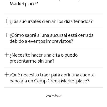
Marketplace?
¿Las sucursales cierran los días feriados?
¿Cómo sabré si una sucursal está cerrada
debido a eventos imprevistos?
¿Necesito hacer una cita o puedo
presentarme sin una?
¿Qué necesito traer para abrir una cuenta
bancaria en Camp Creek Marketplace?
Vea más