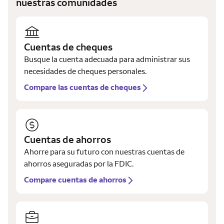
nuestras comunidades
Cuentas de cheques
Busque la cuenta adecuada para administrar sus
necesidades de cheques personales.
Compare las cuentas de cheques
Cuentas de ahorros
Ahorre para su futuro con nuestras cuentas de
ahorros aseguradas por la FDIC.
Compare cuentas de ahorros