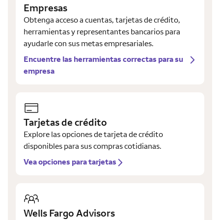
Empresas
Obtenga acceso a cuentas, tarjetas de crédito,
herramientas y representantes bancarios para
ayudarle con sus metas empresariales.
Encuentre las herramientas correctas para su
empresa
Tarjetas de crédito
Explore las opciones de tarjeta de crédito
disponibles para sus compras cotidianas.
Vea opciones para tarjetas
Wells Fargo Advisors