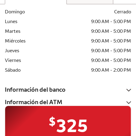
Domingo
Cerrado
Lunes
9:00 AM - 5:00 PM
Martes
9:00 AM - 5:00 PM
Miércoles
9:00 AM - 5:00 PM
Jueves
9:00 AM - 5:00 PM
Viernes
9:00 AM - 5:00 PM
Sábado
9:00 AM - 2:00 PM
Información del banco
Información del ATM
$
325