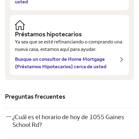
usted
Préstamos hipotecarios
Ya sea que se esté refinanciando o comprando una
nueva casa, estamos aquí para ayudar.
Busque un consultor de Home Mortgage
(Préstamos Hipotecarios) cerca de usted
Preguntas frecuentes
¿Cuál es el horario de hoy de 1055 Gaines
School Rd?