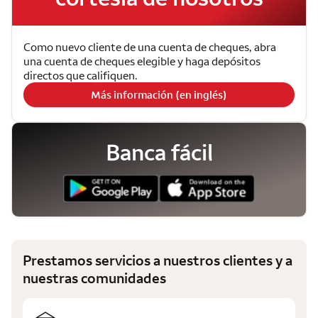
Como nuevo cliente de una cuenta de cheques, abra
una cuenta de cheques elegible y haga depósitos
directos que califiquen.
Más información (en inglés)
Banca fácil
Prestamos servicios a nuestros clientes y a
nuestras comunidades