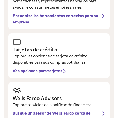
herramientas y representantes bancarios para
ayudarle con sus metas empresariales.
Encuentre las herramientas correctas para su
empresa
Tarjetas de crédito
Explore las opciones de tarjeta de crédito
disponibles para sus compras cotidianas.
Vea opciones para tarjetas
Wells Fargo Advisors
Explore servicios de planificación financiera.
Busque un asesor de Wells Fargo cerca de