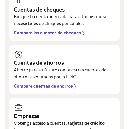
Cuentas de cheques
Busque la cuenta adecuada para administrar sus
necesidades de cheques personales.
Compare las cuentas de cheques
Cuentas de ahorros
Ahorre para su futuro con nuestras cuentas de
ahorros aseguradas por la FDIC.
Compare cuentas de ahorros
Empresas
Obtenga acceso a cuentas, tarjetas de crédito,