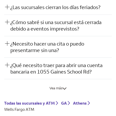
¿Las sucursales cierran los días feriados?
¿Cómo sabré si una sucursal está cerrada
debido a eventos imprevistos?
¿Necesito hacer una cita o puedo
presentarme sin una?
¿Qué necesito traer para abrir una cuenta
bancaria en 1055 Gaines School Rd?
Vea más
Todas las sucursales y ATM
GA
Athens
Wells Fargo ATM