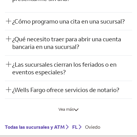
¿Cómo programo una cita en una sucursal?
¿Qué necesito traer para abrir una cuenta
bancaria en una sucursal?
¿Las sucursales cierran los feriados o en
eventos especiales?
¿Wells Fargo ofrece servicios de notario?
Vea más
Todas las sucursales y ATM
FL
Oviedo