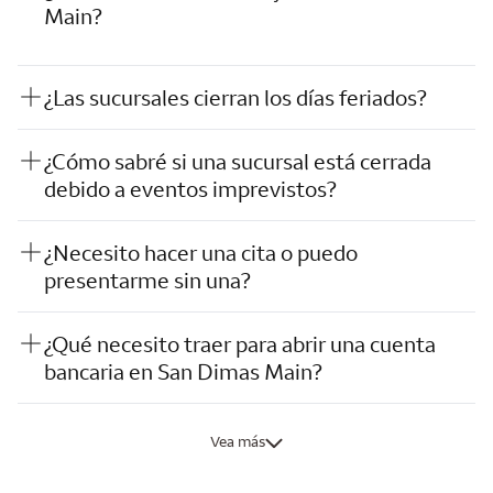
Main?
¿Las sucursales cierran los días feriados?
¿Cómo sabré si una sucursal está cerrada
debido a eventos imprevistos?
¿Necesito hacer una cita o puedo
presentarme sin una?
¿Qué necesito traer para abrir una cuenta
bancaria en San Dimas Main?
Vea más