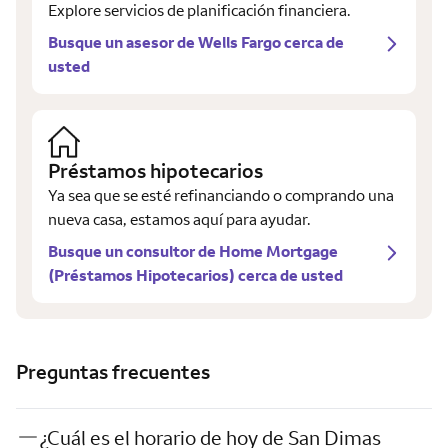
Explore servicios de planificación financiera.
Busque un asesor de Wells Fargo cerca de
usted
Préstamos hipotecarios
Ya sea que se esté refinanciando o comprando una
nueva casa, estamos aquí para ayudar.
Busque un consultor de Home Mortgage
(Préstamos Hipotecarios) cerca de usted
Preguntas frecuentes
¿Cuál es el horario de hoy de San Dimas