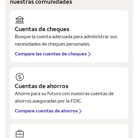
nuestras comunidades
Cuentas de cheques
Busque la cuenta adecuada para administrar sus
necesidades de cheques personales.
Compare las cuentas de cheques
Cuentas de ahorros
Ahorre para su futuro con nuestras cuentas de
ahorros aseguradas por la FDIC.
Compare cuentas de ahorros