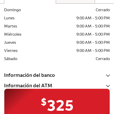
Domingo
Cerrado
Lunes
9:00 AM - 5:00 PM
Martes
9:00 AM - 5:00 PM
Miércoles
9:00 AM - 5:00 PM
Jueves
9:00 AM - 5:00 PM
Viernes
9:00 AM - 5:00 PM
Sábado
Cerrado
Información del banco
Información del ATM
$
325