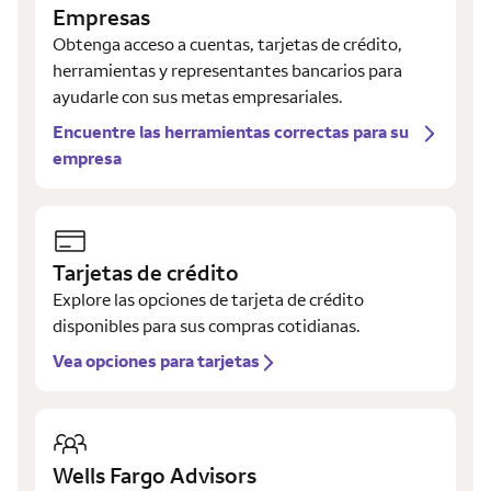
Empresas
Obtenga acceso a cuentas, tarjetas de crédito,
herramientas y representantes bancarios para
ayudarle con sus metas empresariales.
Encuentre las herramientas correctas para su
empresa
Tarjetas de crédito
Explore las opciones de tarjeta de crédito
disponibles para sus compras cotidianas.
Vea opciones para tarjetas
Wells Fargo Advisors