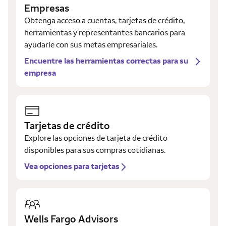
Empresas
Obtenga acceso a cuentas, tarjetas de crédito,
herramientas y representantes bancarios para
ayudarle con sus metas empresariales.
Encuentre las herramientas correctas para su
empresa
Tarjetas de crédito
Explore las opciones de tarjeta de crédito
disponibles para sus compras cotidianas.
Vea opciones para tarjetas
Wells Fargo Advisors