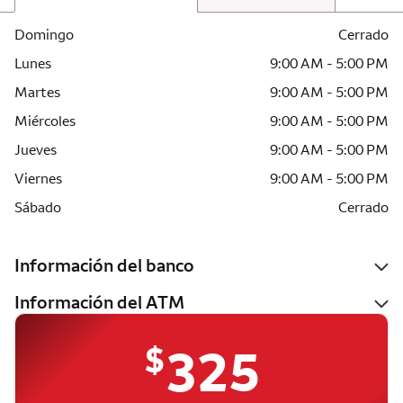
Domingo
Cerrado
Lunes
9:00 AM - 5:00 PM
Martes
9:00 AM - 5:00 PM
Miércoles
9:00 AM - 5:00 PM
Jueves
9:00 AM - 5:00 PM
Viernes
9:00 AM - 5:00 PM
Sábado
Cerrado
Información del banco
Información del ATM
$
325