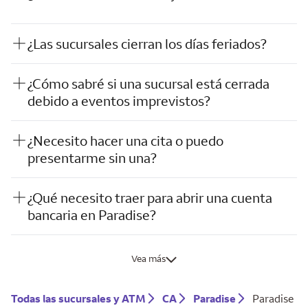
¿Las sucursales cierran los días feriados?
¿Cómo sabré si una sucursal está cerrada
debido a eventos imprevistos?
¿Necesito hacer una cita o puedo
presentarme sin una?
¿Qué necesito traer para abrir una cuenta
bancaria en Paradise?
Vea más
Todas las sucursales y ATM
CA
Paradise
Paradise