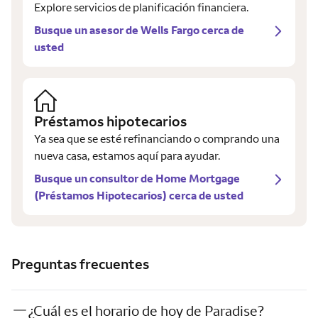
Explore servicios de planificación financiera.
Busque un asesor de Wells Fargo cerca de
usted
Préstamos hipotecarios
Ya sea que se esté refinanciando o comprando una
nueva casa, estamos aquí para ayudar.
Busque un consultor de Home Mortgage
(Préstamos Hipotecarios) cerca de usted
Preguntas frecuentes
¿Cuál es el horario de hoy de Paradise?