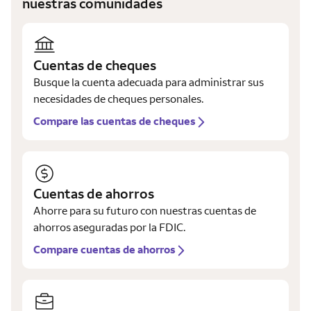
nuestras comunidades
Cuentas de cheques
Busque la cuenta adecuada para administrar sus
necesidades de cheques personales.
Compare las cuentas de cheques
Cuentas de ahorros
Ahorre para su futuro con nuestras cuentas de
ahorros aseguradas por la FDIC.
Compare cuentas de ahorros