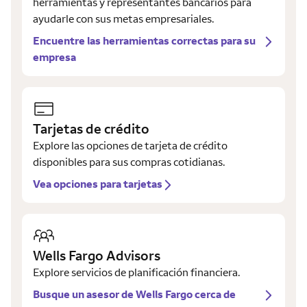
herramientas y representantes bancarios para
ayudarle con sus metas empresariales.
Encuentre las herramientas correctas para su
empresa
Tarjetas de crédito
Explore las opciones de tarjeta de crédito
disponibles para sus compras cotidianas.
Vea opciones para tarjetas
Wells Fargo Advisors
Explore servicios de planificación financiera.
Busque un asesor de Wells Fargo cerca de