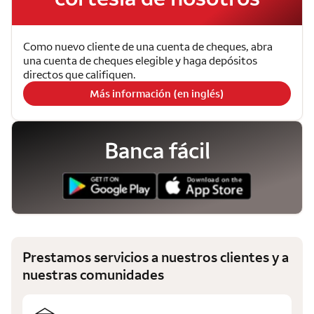
Como nuevo cliente de una cuenta de cheques, abra
una cuenta de cheques elegible y haga depósitos
directos que califiquen.
Más información (en inglés)
Banca fácil
Prestamos servicios a nuestros clientes y a
nuestras comunidades