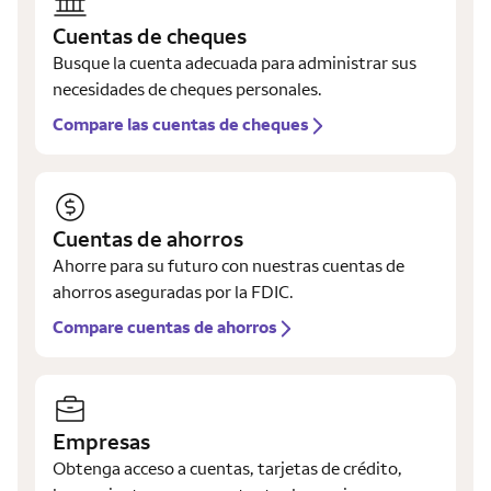
Cuentas de cheques
Busque la cuenta adecuada para administrar sus
necesidades de cheques personales.
Compare las cuentas de cheques
Cuentas de ahorros
Ahorre para su futuro con nuestras cuentas de
ahorros aseguradas por la FDIC.
Compare cuentas de ahorros
Empresas
Obtenga acceso a cuentas, tarjetas de crédito,