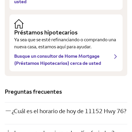
usted
Préstamos hipotecarios
Ya sea que se esté refinanciando o comprando una
nueva casa, estamos aquí para ayudar.
Busque un consultor de Home Mortgage
(Préstamos Hipotecarios) cerca de usted
Preguntas frecuentes
¿Cuál es el horario de hoy de 11152 Hwy 76?