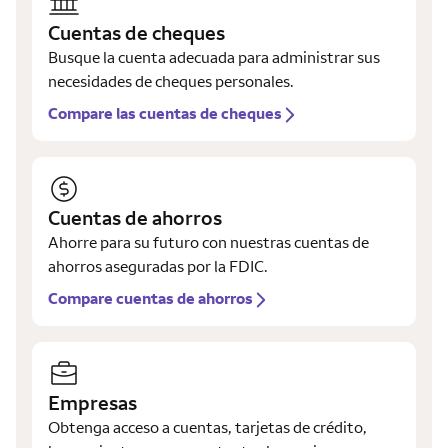
Cuentas de cheques
Busque la cuenta adecuada para administrar sus
necesidades de cheques personales.
Compare las cuentas de cheques
Cuentas de ahorros
Ahorre para su futuro con nuestras cuentas de
ahorros aseguradas por la FDIC.
Compare cuentas de ahorros
Empresas
Obtenga acceso a cuentas, tarjetas de crédito,