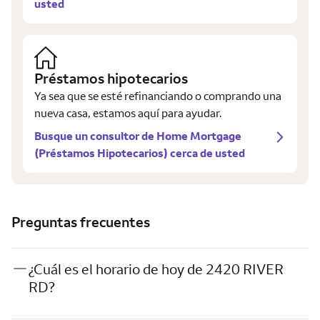
usted
Préstamos hipotecarios
Ya sea que se esté refinanciando o comprando una
nueva casa, estamos aquí para ayudar.
Busque un consultor de Home Mortgage
(Préstamos Hipotecarios) cerca de usted
Preguntas frecuentes
¿Cuál es el horario de hoy de 2420 RIVER
RD?