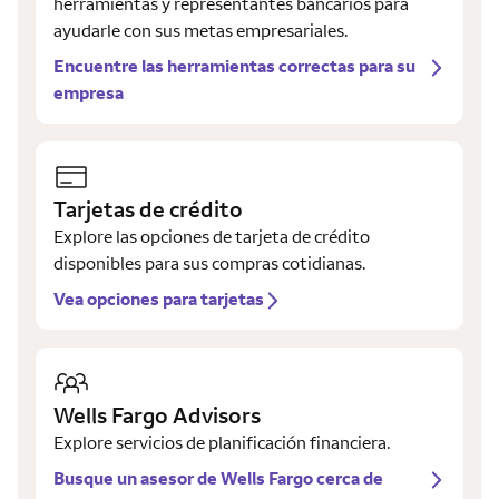
herramientas y representantes bancarios para
ayudarle con sus metas empresariales.
Encuentre las herramientas correctas para su
empresa
Tarjetas de crédito
Explore las opciones de tarjeta de crédito
disponibles para sus compras cotidianas.
Vea opciones para tarjetas
Wells Fargo Advisors
Explore servicios de planificación financiera.
Busque un asesor de Wells Fargo cerca de