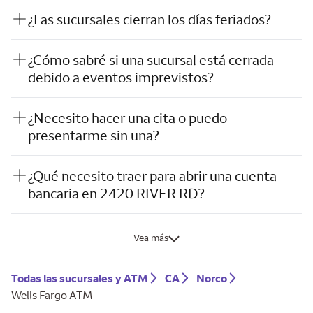
¿Las sucursales cierran los días feriados?
¿Cómo sabré si una sucursal está cerrada
debido a eventos imprevistos?
¿Necesito hacer una cita o puedo
presentarme sin una?
¿Qué necesito traer para abrir una cuenta
bancaria en 2420 RIVER RD?
Vea más
Todas las sucursales y ATM
CA
Norco
Wells Fargo ATM