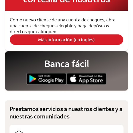
Como nuevo cliente de una cuenta de cheques, abra
una cuenta de cheques elegible y haga depósitos
directos que califiquen.
Más información (en inglés)
Banca fácil
Prestamos servicios a nuestros clientes y a
nuestras comunidades