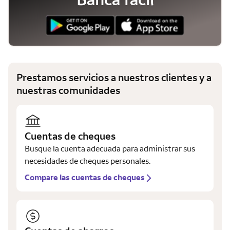
Prestamos servicios a nuestros clientes y a
nuestras comunidades
Cuentas de cheques
Busque la cuenta adecuada para administrar sus
necesidades de cheques personales.
Compare las cuentas de cheques