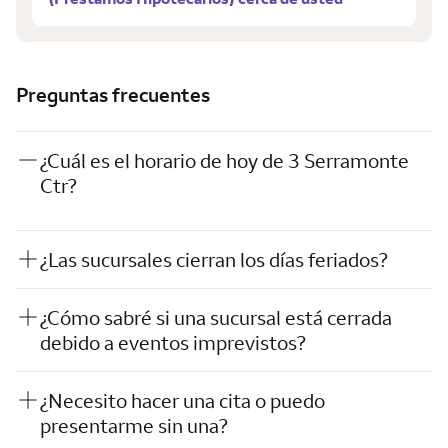
Preguntas frecuentes
¿Cuál es el horario de hoy de 3 Serramonte
Ctr?
¿Las sucursales cierran los días feriados?
¿Cómo sabré si una sucursal está cerrada
debido a eventos imprevistos?
¿Necesito hacer una cita o puedo
presentarme sin una?