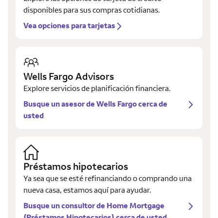
disponibles para sus compras cotidianas.
Vea opciones para tarjetas
Wells Fargo Advisors
Explore servicios de planificación financiera.
Busque un asesor de Wells Fargo cerca de
usted
Préstamos hipotecarios
Ya sea que se esté refinanciando o comprando una
nueva casa, estamos aquí para ayudar.
Busque un consultor de Home Mortgage
(Préstamos Hipotecarios) cerca de usted