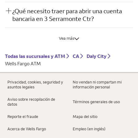
¿Qué necesito traer para abrir una cuenta
bancaria en 3 Serramonte Ctr?
Vea más
Todas las sucursales y ATM
CA
Daly City
Wells Fargo ATM
Privacidad, cookies, seguridad y
No vendan ni compartan mi
asuntos legales
información personal
Aviso sobre recopilación de
Términos generales de uso
datos
Reporte el fraude
Mapa del sitio
Acerca de Wells Fargo
Empleo (en inglés)