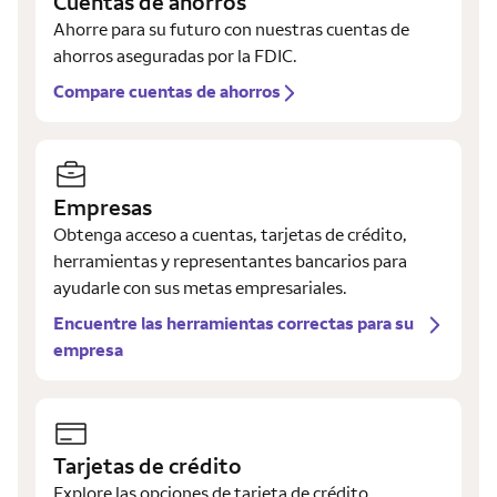
Cuentas de ahorros
Ahorre para su futuro con nuestras cuentas de
ahorros aseguradas por la FDIC.
Compare cuentas de ahorros
Empresas
Obtenga acceso a cuentas, tarjetas de crédito,
herramientas y representantes bancarios para
ayudarle con sus metas empresariales.
Encuentre las herramientas correctas para su
empresa
Tarjetas de crédito
Explore las opciones de tarjeta de crédito