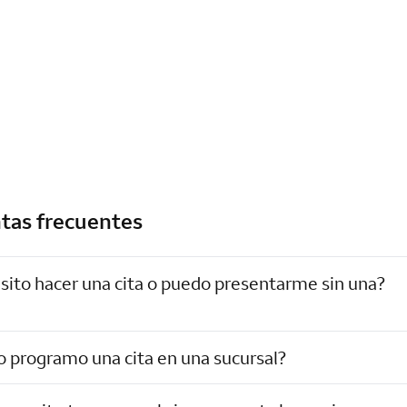
tas frecuentes
sito hacer una cita o puedo presentarme sin una?
 programo una cita en una sucursal?