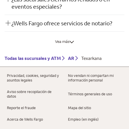
eventos especiales?
¿Wells Fargo ofrece servicios de notario?
Vea más
Todas las sucursales y ATM
AR
Texarkana
Privacidad, cookies, seguridad y
No vendan ni compartan mi
asuntos legales
información personal
Aviso sobre recopilación de
Términos generales de uso
datos
Reporte el fraude
Mapa del sitio
Acerca de Wells Fargo
Empleo (en inglés)